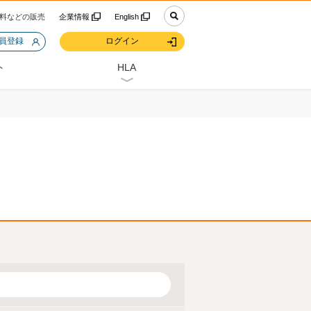
料などの販売
企業情報
English
会員登録
ログイン
ト
HLA