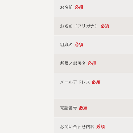
お名前
必須
お名前（フリガナ）
必須
組織名
必須
所属／部署名
必須
メールアドレス
必須
電話番号
必須
お問い合わせ内容
必須