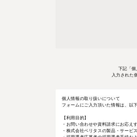
下記「個
入力された
個人情報の取り扱いについて
フォームにご入力頂いた情報は、以
【利用目的】
・お問い合わせや資料請求にお応え
・株式会社ベリタスの製品・サービ