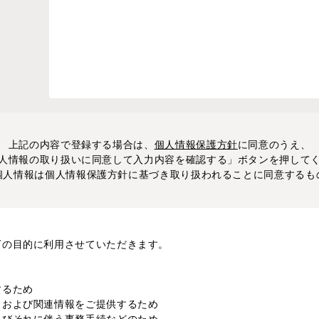
上記の内容で登録する場合は、
個人情報保護方針
に同意のうえ、
人情報の取り扱いに同意して入力内容を確認する」ボタンを押して
個人情報は個人情報保護方針に基づき取り扱われることに同意するも
下の目的に利用させていただきます。
するため
スおよび関連情報をご提供するため