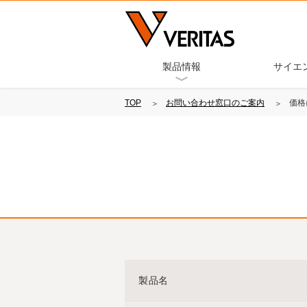
製品情報
サイエ
TOP
お問い合わせ窓口のご案内
価格
製品名