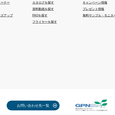
コーナー
カタログを探す
キャンペーン情報
資料動画を探す
プレゼント情報
ーズアップ
FAQを探す
無料サンプル・モニタ
フライヤーを探す
お問い合わせ先一覧