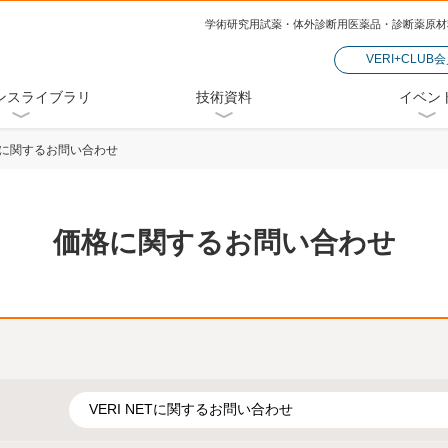
学術研究用試薬・体外診断用医薬品・診断薬原材
VERI+CLUB
ンスライブラリ
技術資料
イベン
に関するお問い合わせ
価格に関するお問い合わせ