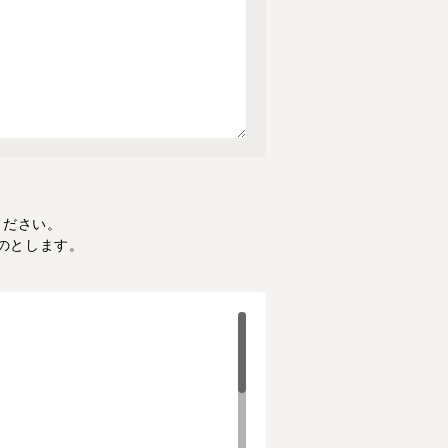
ください。
のとします。