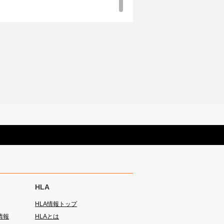
がございます。
対応しています。
HLA
HLA情報トップ
情報
HLAとは