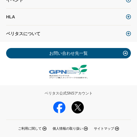
イベント
HLA
ベリタスについて
お問い合わせ先一覧
ベリタス公式SNSアカウント
ご利用に関して
個人情報の取り扱い
サイトマップ