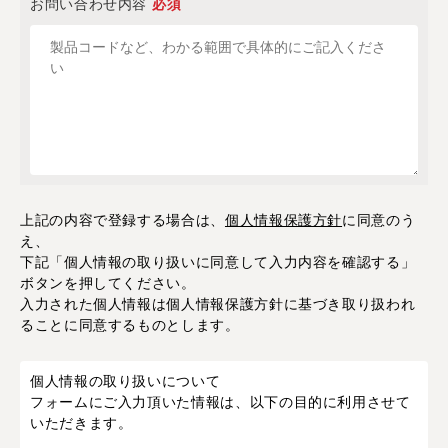
お問い合わせ内容
必須
上記の内容で登録する場合は、
個人情報保護方針
に同意のう
え、
下記「個人情報の取り扱いに同意して入力内容を確認する」
ボタンを押してください。
入力された個人情報は個人情報保護方針に基づき取り扱われ
ることに同意するものとします。
個人情報の取り扱いについて
フォームにご入力頂いた情報は、以下の目的に利用させて
いただきます。