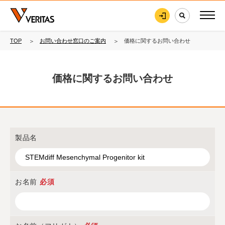
TOP
お問い合わせ窓口のご案内
価格に関するお問い合わせ
価格に関するお問い合わせ
製品名
お名前
必須