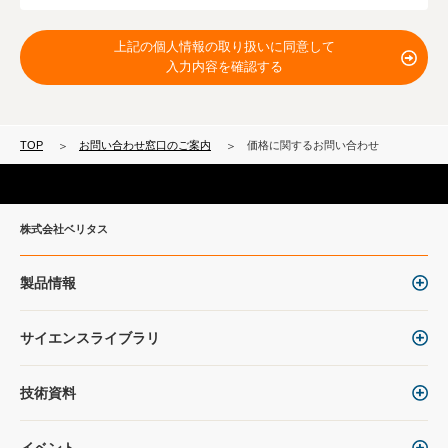
上記の個人情報の取り扱いに同意して
入力内容を確認する
TOP
お問い合わせ窓口のご案内
価格に関するお問い合わせ
株式会社ベリタス
製品情報
サイエンスライブラリ
技術資料