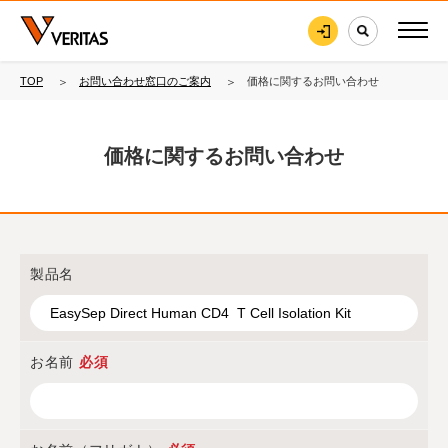
TOP
お問い合わせ窓口のご案内
価格に関するお問い合わせ
価格に関するお問い合わせ
製品名
お名前
必須