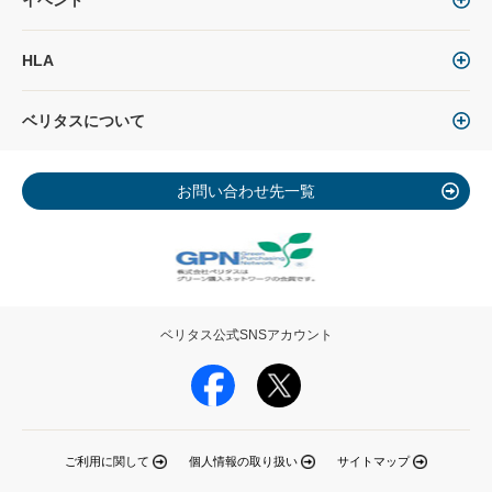
イベント
HLA
ベリタスについて
お問い合わせ先一覧
ベリタス公式SNSアカウント
ご利用に関して
個人情報の取り扱い
サイトマップ