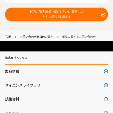
上記の個人情報の取り扱いに同意して
入力内容を確認する
TOP
お問い合わせ窓口のご案内
価格に関するお問い合わせ
株式会社ベリタス
製品情報
サイエンスライブラリ
技術資料