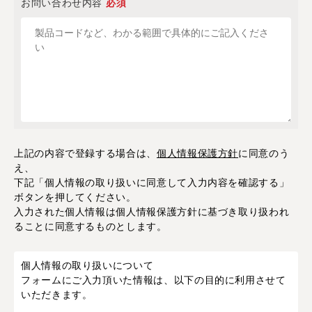
お問い合わせ内容
必須
上記の内容で登録する場合は、
個人情報保護方針
に同意のう
え、
下記「個人情報の取り扱いに同意して入力内容を確認する」
ボタンを押してください。
入力された個人情報は個人情報保護方針に基づき取り扱われ
ることに同意するものとします。
個人情報の取り扱いについて
フォームにご入力頂いた情報は、以下の目的に利用させて
いただきます。