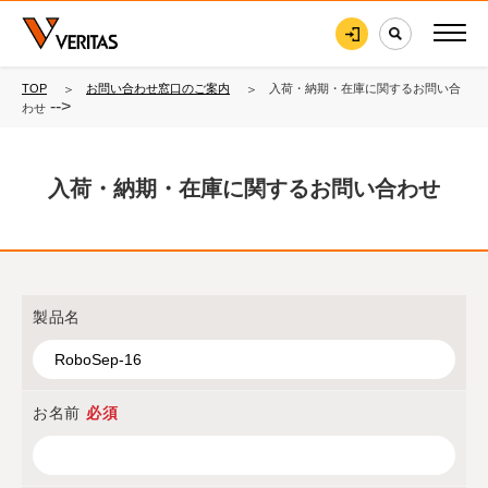
TOP
お問い合わせ窓口のご案内
入荷・納期・在庫に関するお問い合
-->
わせ
入荷・納期・在庫に関するお問い合わせ
製品名
お名前
必須