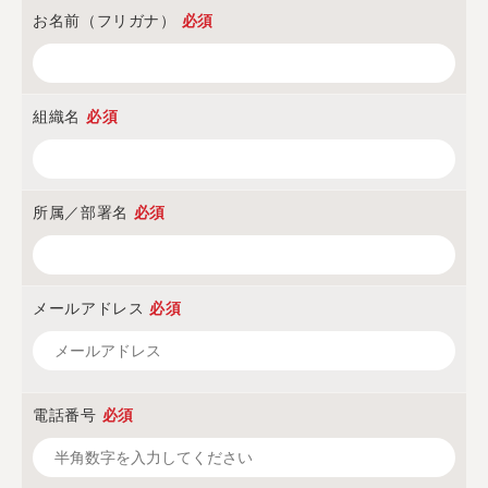
お名前（フリガナ）
必須
組織名
必須
所属／部署名
必須
メールアドレス
必須
電話番号
必須