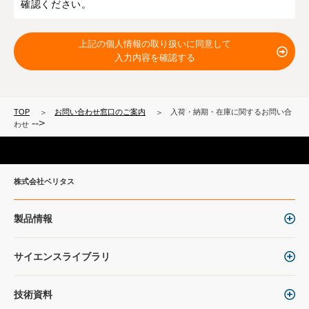
確認ください。
上記の個人情報の取り扱いに同意して
入力内容を確認する
TOP
お問い合わせ窓口のご案内
入荷・納期・在庫に関するお問い合
-->
わせ
株式会社ベリタス
製品情報
サイエンスライブラリ
技術資料