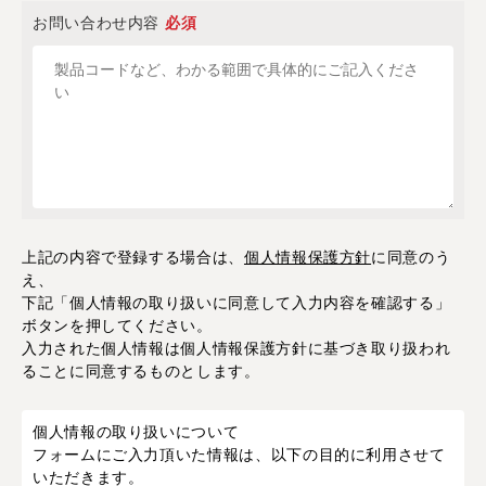
お問い合わせ内容
必須
上記の内容で登録する場合は、
個人情報保護方針
に同意のう
え、
下記「個人情報の取り扱いに同意して入力内容を確認する」
ボタンを押してください。
入力された個人情報は個人情報保護方針に基づき取り扱われ
ることに同意するものとします。
個人情報の取り扱いについて
フォームにご入力頂いた情報は、以下の目的に利用させて
いただきます。