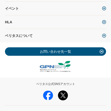
イベント
HLA
ベリタスについて
お問い合わせ先一覧
ベリタス公式SNSアカウント