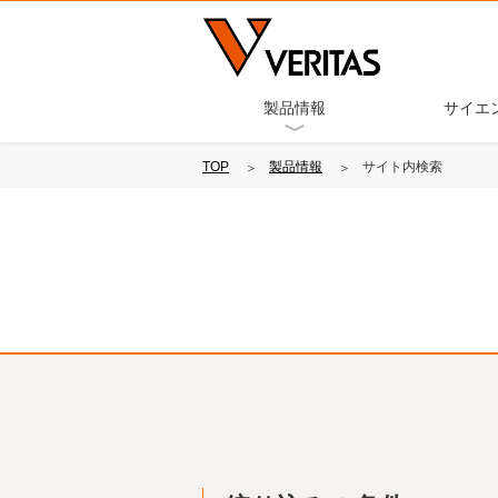
製品情報
サイエ
TOP
製品情報
サイト内検索