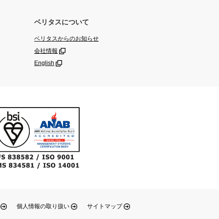
ベリタスについて
ベリタスからのお知らせ
会社情報
English
個人情報の取り扱い
サイトマップ