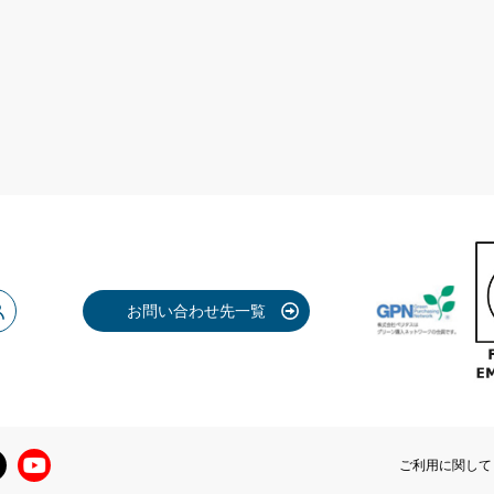
お問い合わせ先一覧
ご利用に関して