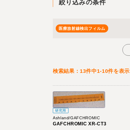
絞り込みの条件
医療放射線検出フィルム
検索結果：13件中1-10件を表示
研究用
Ashland/GAFCHROMIC
GAFCHROMIC XR-CT3