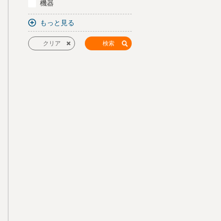
機器
もっと見る