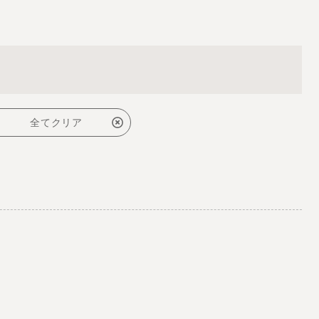
全てクリア